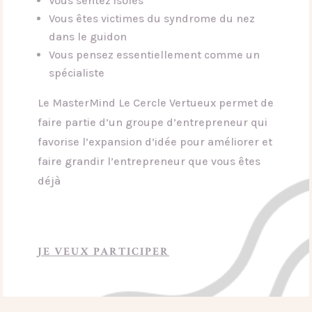
Vous sentez isolés
Vous êtes victimes du syndrome du nez
dans le guidon
Vous pensez essentiellement comme un
spécialiste
Le MasterMind Le Cercle Vertueux permet de
faire partie d’un groupe d’entrepreneur qui
favorise l’expansion d’idée pour améliorer et
faire grandir l’entrepreneur que vous êtes
déjà
JE VEUX PARTICIPER