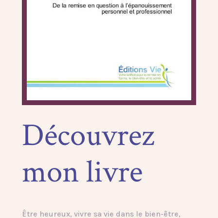
Découvrez
mon livre
Être heureux, vivre sa vie dans le bien-être,