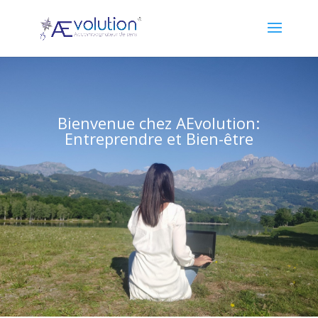
Bienvenue chez AEvolution:
Entreprendre et Bien-être