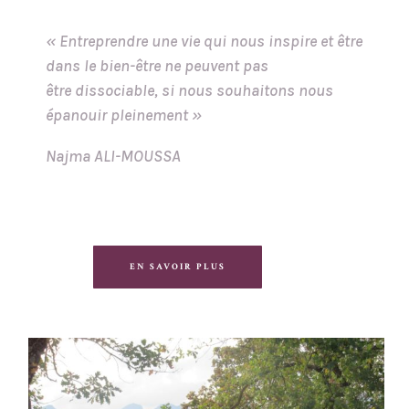
« Entreprendre une vie qui nous inspire et être
dans le bien-être ne peuvent pas
être dissociable, si nous souhaitons nous
épanouir pleinement »
Najma ALI-MOUSSA
EN SAVOIR PLUS