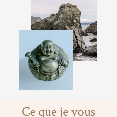
Ce que je vous