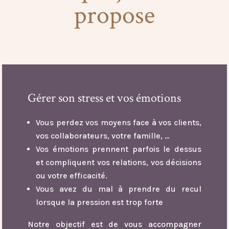
propose
Gérer son stress et vos émotions
Vous perdez vos moyens face à vos clients,
vos collaborateurs, votre famille, …
Vos émotions prennent parfois le dessus
et compliquent vos relations, vos décisions
ou votre efficacité.
Vous avez du mal à prendre du recul
lorsque la pression est trop forte
Notre objectif est de vous accompagner