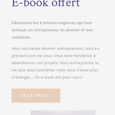
E-book offert
Découvrez les 6 erreurs majeures qui font
échouer un entrepreneur en devenir et ses
solutions.
Vous souhaitez devenir entrepreneur, tout en
prenant soin de vous. Vous avez tendance à
abandonner vos projets. Vous entreprenez la
vie que vous souhaitez mais vous n’avez plus
d’énergie…. Ce e-book est pour vous !
JE LE VEUX !