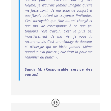
Najma, je n’aurais jamais imaginé qu’elle
me fasse sortir de ma zone de confort et
que j’avais autant de croyances limitantes.
C’est incroyable que j’aie autant changé et
que ma vie corresponde à ce que j’ai
toujours rêvé d’avoir. C’est le plus bel
investissement de ma vie, je vous la
recommande. C’est un mélange de douceur
et d’énergie qui ne lâche jamais. Même
quand je n’ai plus cru, elle était là pour me
redonner du punch ».
Sandy M. (Responsable service des
ventes)