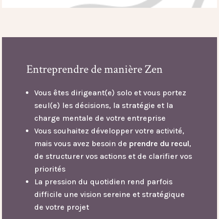
Entreprendre de manière Zen
Vous êtes dirigeant(e) solo et vous portez
seul(e) les décisions, la stratégie et la
charge mentale de votre entreprise
Vous souhaitez développer votre activité,
mais vous avez besoin de
prendre du recul
,
de structurer vos actions et de clarifier vos
priorités
La pression du quotidien rend parfois
difficile une vision sereine et stratégique
de votre projet