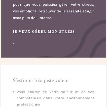
pour que vous puissiez gérer votre stress,
vos émotions, retrouver de la sérénité et agir
avec plus de justesse
JE VEUX GÉRER MON STRESS
S’estimer à sa juste valeur
Vous doutez de votre valeur et de vos
compétences dans votre environnement
professionnel