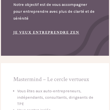
Notre objectif est de vous accompagner
pour entreprendre avec plus de clarté et de
sérénité
JE VEUX ENTREPRENDRE ZEN
Mastermind – Le cercle vertueux
Vous êtes aux auto-entrepreneurs,
indépendants, consultants, dirigeants de
TPE