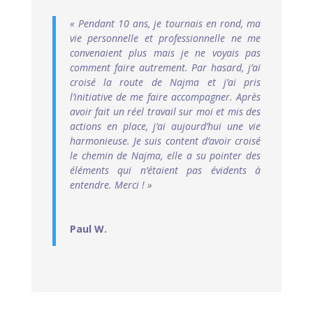
« Pendant 10 ans, je tournais en rond, ma
vie personnelle et professionnelle ne me
convenaient plus mais je ne voyais pas
comment faire autrement. Par hasard, j’ai
croisé la route de Najma et j’ai pris
l’initiative de me faire accompagner. Après
avoir fait un réel travail sur moi et mis des
actions en place, j’ai aujourd’hui une vie
harmonieuse. Je suis content d’avoir croisé
le chemin de Najma, elle a su pointer des
éléments qui n’étaient pas évidents à
entendre. Merci ! »
Paul W.