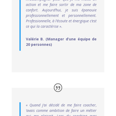
action et me faire sortir de ma zone de
confort. Aujourd’hui, je suis épanouie
professionnellement et personnellement.
Professionnelle, à l’écoute et énergique c’est
ce qui la caractérise ».
Valérie B. (Manager d’une équipe de
20 personnes)
« Quand j’ai décidé de me faire coacher,
‘avais comme ambition de faire un métier
qui me plaisait. Lors du coaching avec