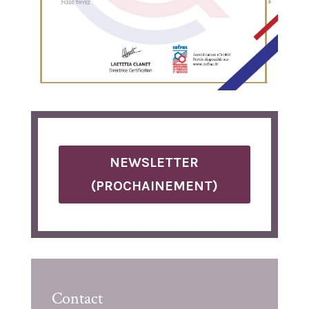
NEWSLETTER
(PROCHAINEMENT)
Contact