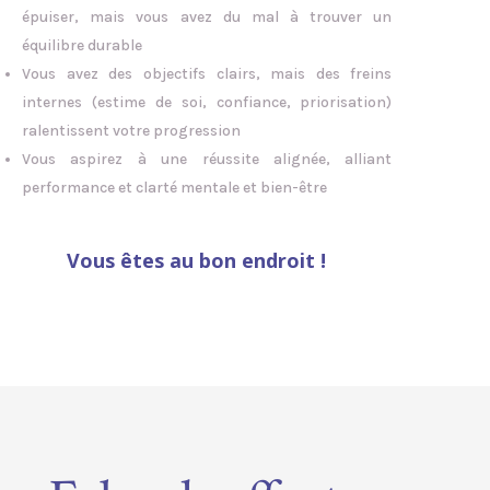
épuiser, mais vous avez du mal à trouver un
équilibre durable
Vous avez des objectifs clairs, mais des freins
internes (estime de soi, confiance, priorisation)
ralentissent votre progression
Vous aspirez à une réussite alignée, alliant
performance et clarté mentale et bien-être
Vous êtes au bon endroit !