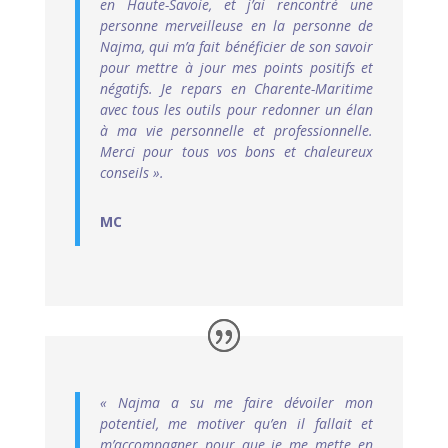
en Haute-Savoie, et j’ai rencontré une
personne merveilleuse en la personne de
Najma, qui m’a fait bénéficier de son savoir
pour mettre à jour mes points positifs et
négatifs. Je repars en Charente-Maritime
avec tous les outils pour redonner un élan
à ma vie personnelle et professionnelle.
Merci pour tous vos bons et chaleureux
conseils ».
MC
« Najma a su me faire dévoiler mon
potentiel, me motiver qu’en il fallait et
m’accompagner pour que je me mette en