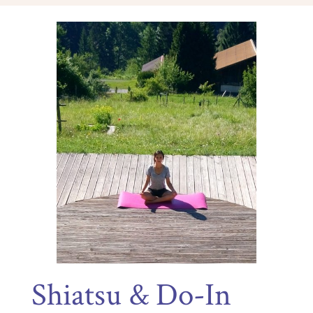
Shiatsu & Do-In