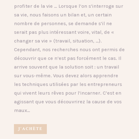
profiter de la vie … Lorsque l’on s’interroge sur
sa vie, nous faisons un bilan et, un certain
nombre de personnes, se demande s’il ne
serait pas plus intéressant voire, vital, de «
changer sa vie » (travail, situation, …).
Cependant, nos recherches nous ont permis de
découvrir que ce n’est pas forcément le cas. Il
arrive souvent que la solution soit : un travail
sur vous-même. Vous devez alors apprendre
les techniques utilisées par les entrepreneurs
qui vivent leurs rêves pour l’incarner. C’est en
agissant que vous découvrirez la cause de vos
maux…
J'ACHÈTE