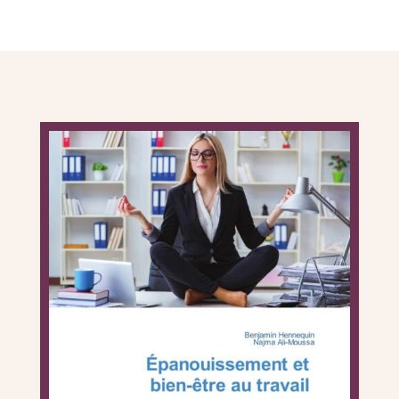
EN SAVOIR PLUS