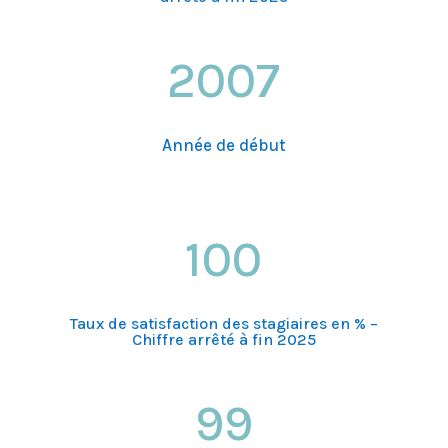
2007
Année de début
100
Taux de satisfaction des stagiaires en % –
Chiffre arrêté à fin 2025
99