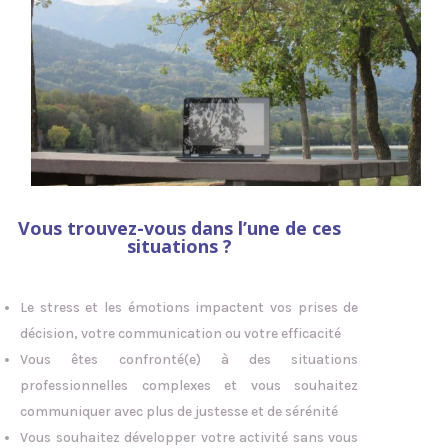
Vous trouvez-vous dans l’une de ces
situations ?
Le stress et les émotions impactent vos prises de
décision, votre communication ou votre efficacité
Vous êtes confronté(e) à des situations
professionnelles complexes et vous souhaitez
communiquer avec plus de justesse et de sérénité
Vous souhaitez développer votre activité sans vous