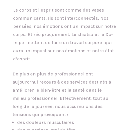
Le corps et l’esprit sont comme des vases
communicants. Ils sont interconnectés. Nos
pensées, nos émotions ont un impact sur notre
corps. Et réciproquement. Le shiatsu et le Do-
In permettent de faire un travail corporel qui
aura un impact sur nos émotions et notre état
d’esprit.
De plus en plus de professionnel ont
aujourd’hui recours à des services destinés à
améliorer le bien-être et la santé dans le
milieu professionnel. Effectivement, tout au
long de la journée, nous accumulons des
tensions qui provoquent :
des douleurs musculaires
des migraines, mal de tête