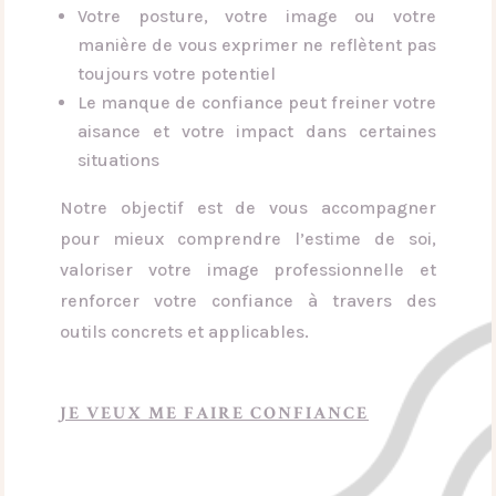
Votre posture, votre image ou votre
manière de vous exprimer ne reflètent pas
toujours votre potentiel
Le manque de confiance peut freiner votre
aisance et votre impact dans certaines
situations
Notre objectif est de vous accompagner
pour mieux comprendre l’estime de soi,
valoriser votre image professionnelle et
renforcer votre confiance à travers des
outils concrets et applicables.
JE VEUX ME FAIRE CONFIANCE