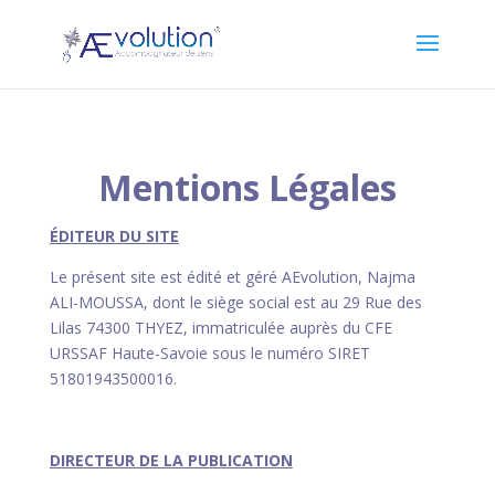
Mentions Légales
ÉDITEUR DU SITE
Le présent site est édité et géré AEvolution, Najma
ALI-MOUSSA, dont le siège social est au 29 Rue des
Lilas 74300 THYEZ, immatriculée auprès du CFE
URSSAF Haute-Savoie sous le numéro SIRET
51801943500016.
DIRECTEUR DE LA PUBLICATION