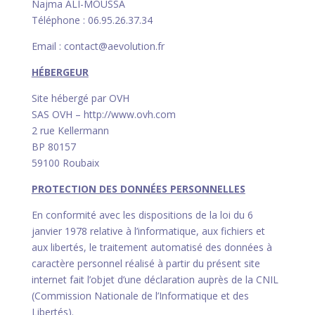
Najma ALI-MOUSSA
Téléphone : 06.95.26.37.34
Email : contact@aevolution.fr
HÉBERGEUR
Site hébergé par OVH
SAS OVH – http://www.ovh.com
2 rue Kellermann
BP 80157
59100 Roubaix
PROTECTION DES DONNÉES PERSONNELLES
En conformité avec les dispositions de la loi du 6
janvier 1978 relative à l’informatique, aux fichiers et
aux libertés, le traitement automatisé des données à
caractère personnel réalisé à partir du présent site
internet fait l’objet d’une déclaration auprès de la CNIL
(Commission Nationale de l’Informatique et des
Libertés).