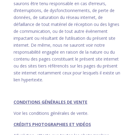
saurons être tenu responsable en cas d’erreurs,
d’interruptions, de dysfonctionnements, de perte de
données, de saturation du réseau internet, de
défaillance de tout matériel de réception ou des lignes
de communication, ou de tout autre évènement
impactant ou résultant de l’utilisation du présent site
internet. De même, nous ne sauront voir notre
responsabilité engagée en raison de la nature ou du
contenu des pages constituant le présent site internet
ou des sites tiers référencés sur les pages du présent
site internet notamment ceux pour lesquels il existe un
lien hypertexte.
CONDITIONS GÉNÉRALES DE VENTE
Voir les conditions générales de vente.
CRÉDITS PHOTOGRAPHIES ET VIDÉOS