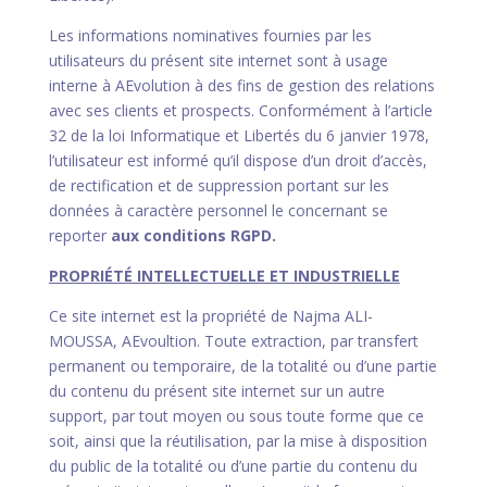
Les informations nominatives fournies par les
utilisateurs du présent site internet sont à usage
interne à AEvolution à des fins de gestion des relations
avec ses clients et prospects. Conformément à l’article
32 de la loi Informatique et Libertés du 6 janvier 1978,
l’utilisateur est informé qu’il dispose d’un droit d’accès,
de rectification et de suppression portant sur les
données à caractère personnel le concernant se
reporter
aux conditions RGPD.
PROPRIÉTÉ INTELLECTUELLE ET INDUSTRIELLE
Ce site internet est la propriété de Najma ALI-
MOUSSA, AEvoultion. Toute extraction, par transfert
permanent ou temporaire, de la totalité ou d’une partie
du contenu du présent site internet sur un autre
support, par tout moyen ou sous toute forme que ce
soit, ainsi que la réutilisation, par la mise à disposition
du public de la totalité ou d’une partie du contenu du