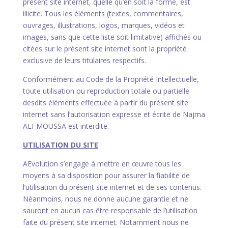
présent site internet, quelle qu’en soit la forme, est
illicite. Tous les éléments (textes, commentaires,
ouvrages, illustrations, logos, marques, vidéos et
images, sans que cette liste soit limitative) affichés ou
citées sur le présent site internet sont la propriété
exclusive de leurs titulaires respectifs.
Conformément au Code de la Propriété Intellectuelle,
toute utilisation ou reproduction totale ou partielle
desdits éléments effectuée à partir du présent site
internet sans l’autorisation expresse et écrite de Najma
ALI-MOUSSA est interdite.
UTILISATION DU SITE
AEvolution s’engage à mettre en œuvre tous les
moyens à sa disposition pour assurer la fiabilité de
l’utilisation du présent site internet et de ses contenus.
Néanmoins, nous ne donne aucune garantie et ne
sauront en aucun cas être responsable de l’utilisation
faite du présent site internet. Notamment nous ne